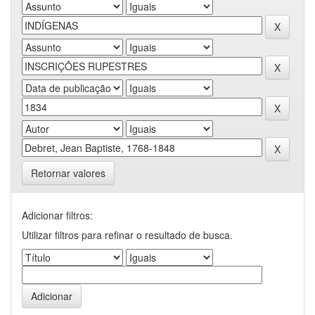
Retornar valores
Adicionar filtros:
Utilizar filtros para refinar o resultado de busca.