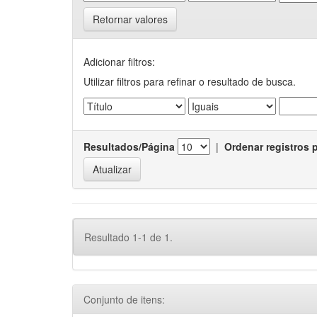
Retornar valores
Adicionar filtros:
Utilizar filtros para refinar o resultado de busca.
Resultados/Página
|
Ordenar registros 
Resultado 1-1 de 1.
Conjunto de itens: