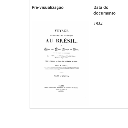
Pré-visualização
Data do
documento
1834