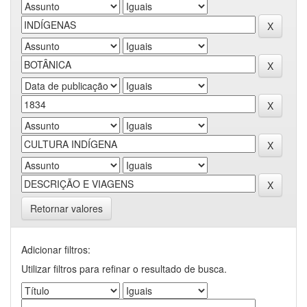
Retornar valores
Adicionar filtros:
Utilizar filtros para refinar o resultado de busca.