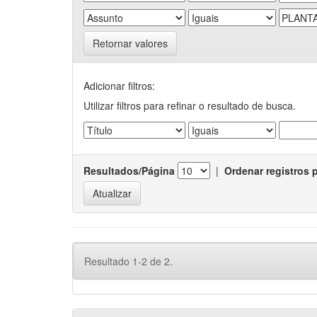
Retornar valores
Adicionar filtros:
Utilizar filtros para refinar o resultado de busca.
Resultados/Página
|
Ordenar registros 
Resultado 1-2 de 2.