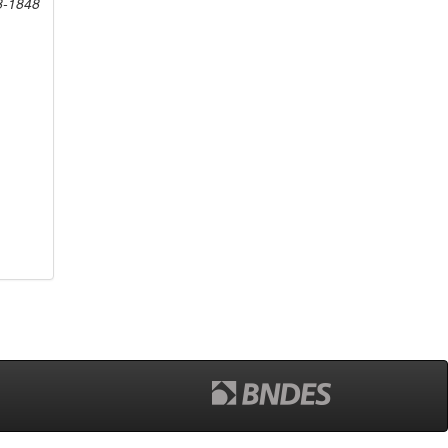
8-1848