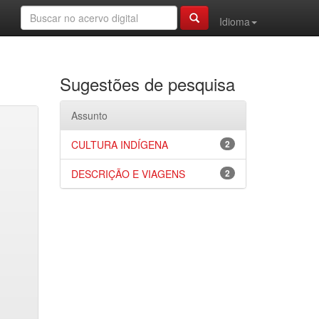
Idioma
Sugestões de pesquisa
Assunto
CULTURA INDÍGENA
2
DESCRIÇÃO E VIAGENS
2