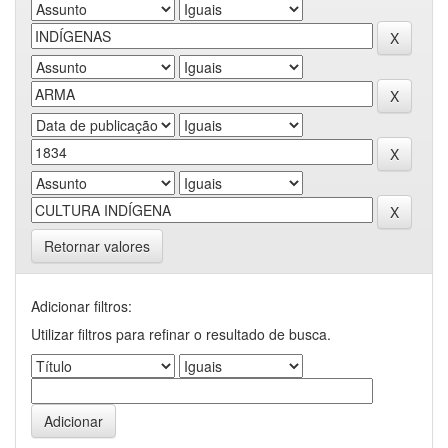
Retornar valores
Adicionar filtros:
Utilizar filtros para refinar o resultado de busca.