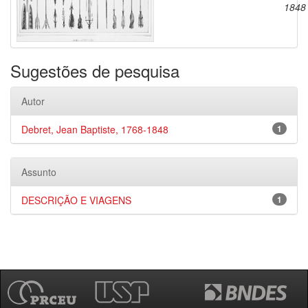
1848
Sugestões de pesquisa
Autor
Debret, Jean Baptiste, 1768-1848
1
Assunto
DESCRIÇÃO E VIAGENS
1