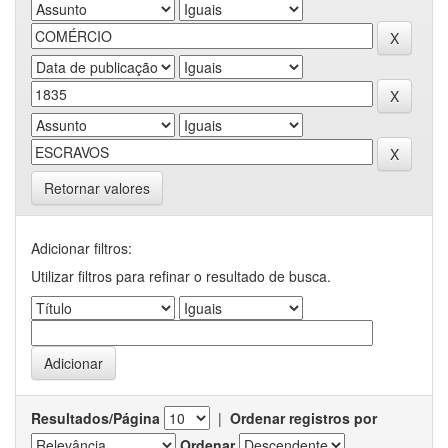
Retornar valores
Adicionar filtros:
Utilizar filtros para refinar o resultado de busca.
Resultados/Página
|
Ordenar registros por
Ordenar