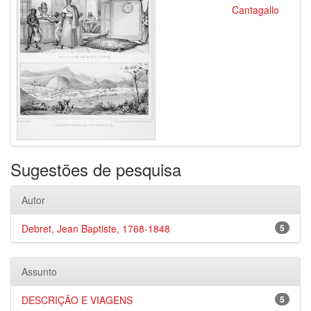
Cantagallo
Sugestões de pesquisa
Autor
Debret, Jean Baptiste, 1768-1848
5
Assunto
DESCRIÇÃO E VIAGENS
5