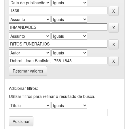
Retornar valores
Adicionar filtros:
Utilizar filtros para refinar o resultado de busca.