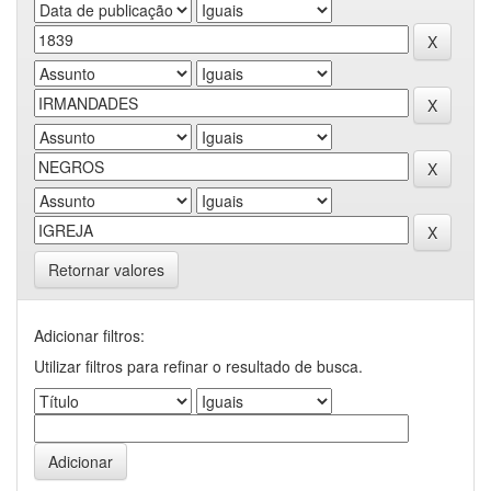
Retornar valores
Adicionar filtros:
Utilizar filtros para refinar o resultado de busca.