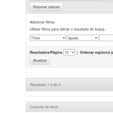
Retornar valores
Adicionar filtros:
Utilizar filtros para refinar o resultado de busca.
Resultados/Página
|
Ordenar registros 
Resultado 1-3 de 3.
Conjunto de itens: