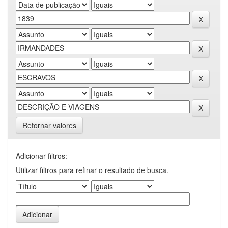
Retornar valores
Adicionar filtros:
Utilizar filtros para refinar o resultado de busca.