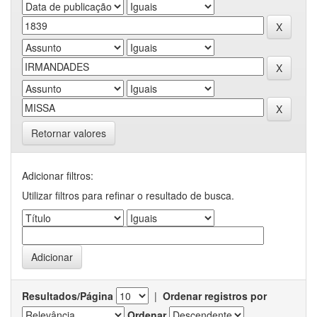
Retornar valores
Adicionar filtros:
Utilizar filtros para refinar o resultado de busca.
Resultados/Página
|
Ordenar registros por
Ordenar