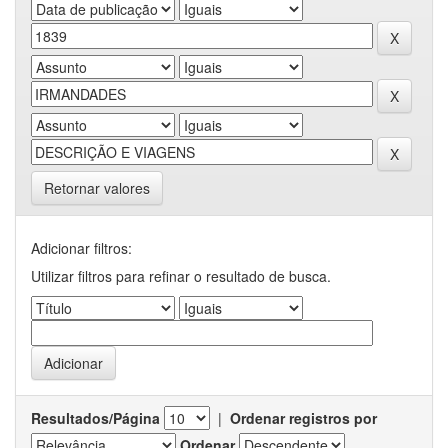
Retornar valores
Adicionar filtros:
Utilizar filtros para refinar o resultado de busca.
Resultados/Página
|
Ordenar registros por
Ordenar