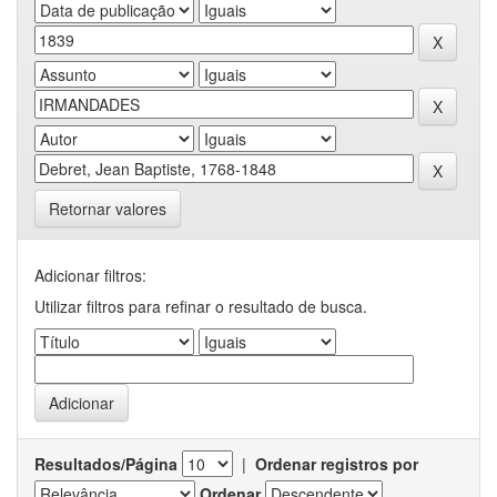
Retornar valores
Adicionar filtros:
Utilizar filtros para refinar o resultado de busca.
Resultados/Página
|
Ordenar registros por
Ordenar