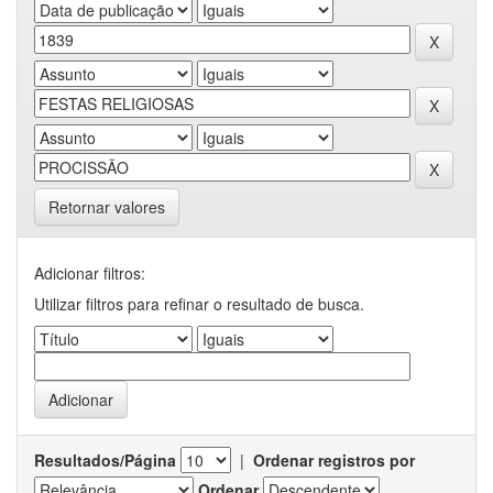
Retornar valores
Adicionar filtros:
Utilizar filtros para refinar o resultado de busca.
Resultados/Página
|
Ordenar registros por
Ordenar