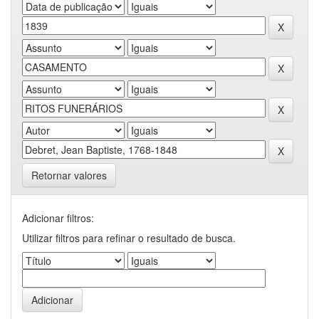
Retornar valores
Adicionar filtros:
Utilizar filtros para refinar o resultado de busca.