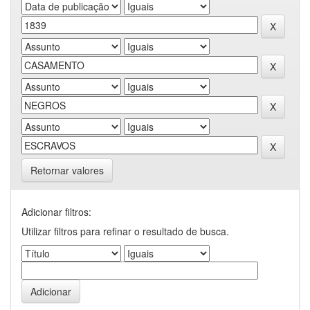
Retornar valores
Adicionar filtros:
Utilizar filtros para refinar o resultado de busca.