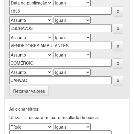
Retornar valores
Adicionar filtros:
Utilizar filtros para refinar o resultado de busca.