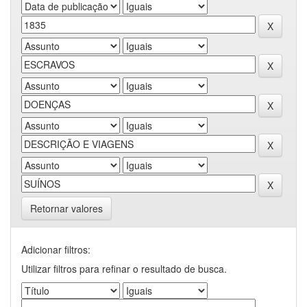
Retornar valores
Adicionar filtros:
Utilizar filtros para refinar o resultado de busca.