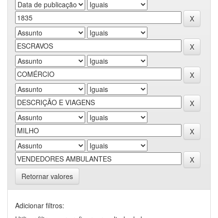
Retornar valores
Adicionar filtros: