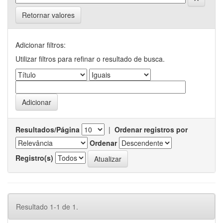
Retornar valores
Adicionar filtros:
Utilizar filtros para refinar o resultado de busca.
Resultados/Página
|
Ordenar registros por
Ordenar
Registro(s)
Resultado 1-1 de 1.