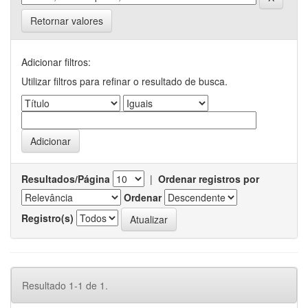
Retornar valores
Adicionar filtros:
Utilizar filtros para refinar o resultado de busca.
Resultados/Página
|
Ordenar registros por
Ordenar
Registro(s)
Resultado 1-1 de 1.