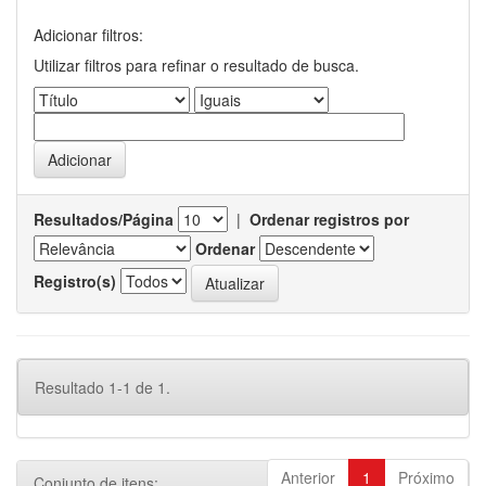
Adicionar filtros:
Utilizar filtros para refinar o resultado de busca.
Resultados/Página
|
Ordenar registros por
Ordenar
Registro(s)
Resultado 1-1 de 1.
Anterior
1
Próximo
Conjunto de itens: