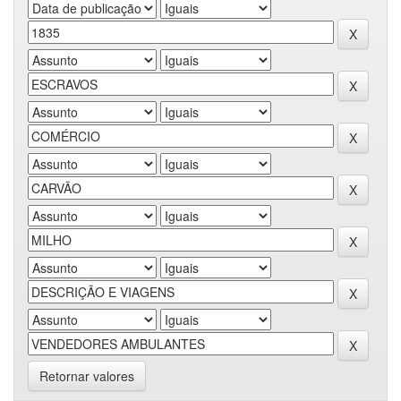
Retornar valores