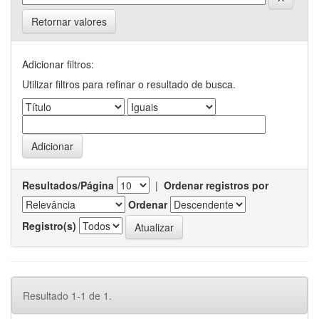
Retornar valores
Adicionar filtros:
Utilizar filtros para refinar o resultado de busca.
Resultados/Página
|
Ordenar registros por
Ordenar
Registro(s)
Resultado 1-1 de 1.