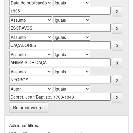
Retornar valores
Adicionar filtros: