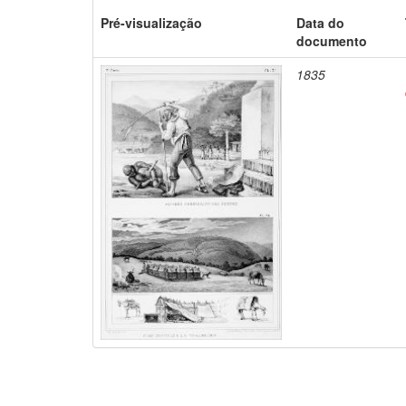
Pré-visualização
Data do
documento
1835