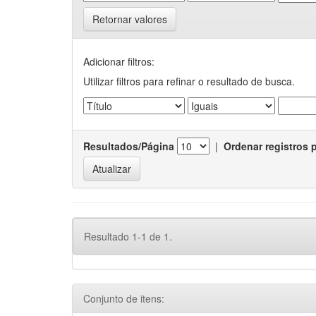
Retornar valores
Adicionar filtros:
Utilizar filtros para refinar o resultado de busca.
Resultados/Página
|
Ordenar registros 
Resultado 1-1 de 1.
Conjunto de itens: