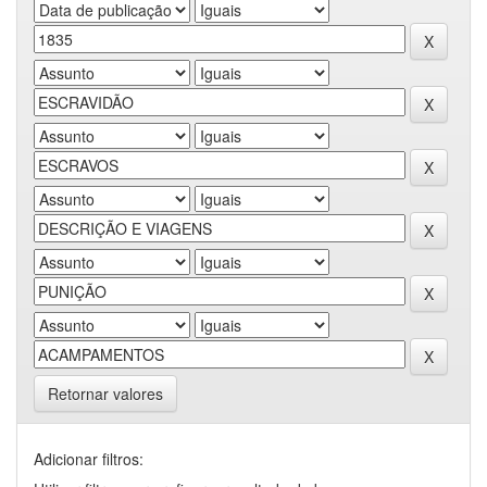
Retornar valores
Adicionar filtros: