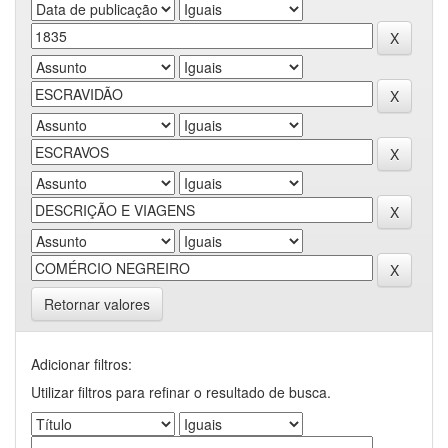
Retornar valores
Adicionar filtros:
Utilizar filtros para refinar o resultado de busca.