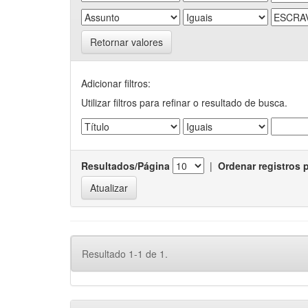
Retornar valores
Adicionar filtros:
Utilizar filtros para refinar o resultado de busca.
Resultados/Página
|
Ordenar registros 
Resultado 1-1 de 1.