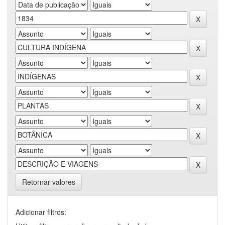
Retornar valores
Adicionar filtros: