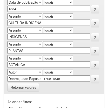
Retornar valores
Adicionar filtros: