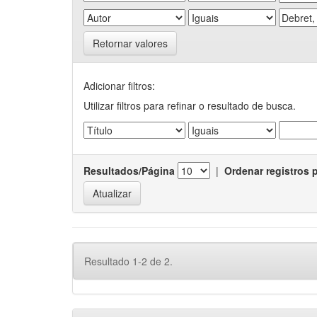
Retornar valores
Adicionar filtros:
Utilizar filtros para refinar o resultado de busca.
Resultados/Página
|
Ordenar registros 
Resultado 1-2 de 2.