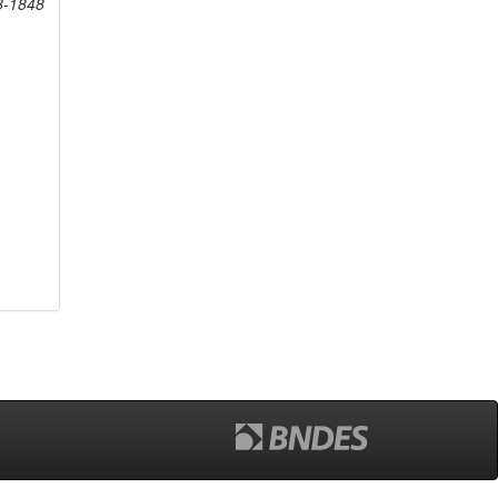
8-1848