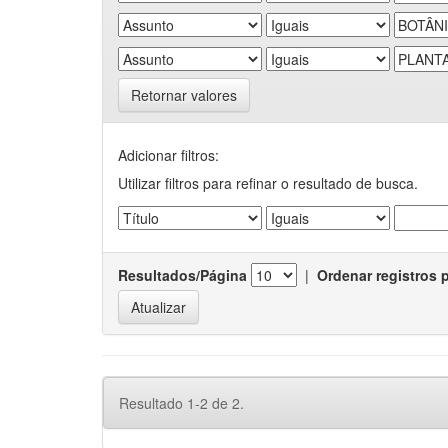
Retornar valores
Adicionar filtros:
Utilizar filtros para refinar o resultado de busca.
Resultados/Página
|
Ordenar registros 
Resultado 1-2 de 2.