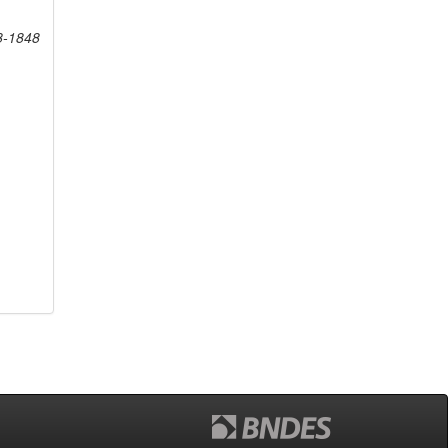
8-1848