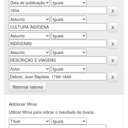
Retornar valores
Adicionar filtros:
Utilizar filtros para refinar o resultado de busca.