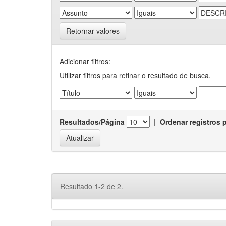
Retornar valores
Adicionar filtros:
Utilizar filtros para refinar o resultado de busca.
Resultados/Página
|
Ordenar registros 
Resultado 1-2 de 2.