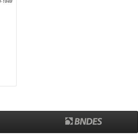
8-1848