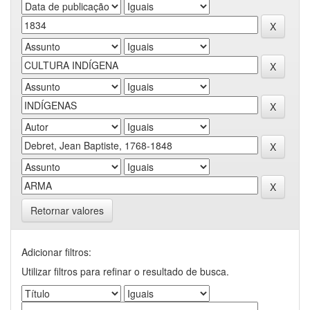
Retornar valores
Adicionar filtros:
Utilizar filtros para refinar o resultado de busca.