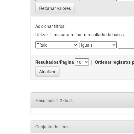
Retornar valores
Adicionar filtros:
Utilizar filtros para refinar o resultado de busca.
Resultados/Página
|
Ordenar registros 
Resultado 1-2 de 2.
Conjunto de itens: