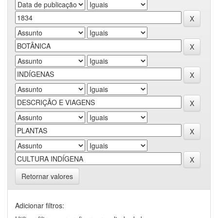
Retornar valores
Adicionar filtros: