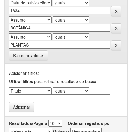
Retornar valores
Adicionar filtros:
Utilizar filtros para refinar o resultado de busca.
Resultados/Página
|
Ordenar registros por
Ordenar