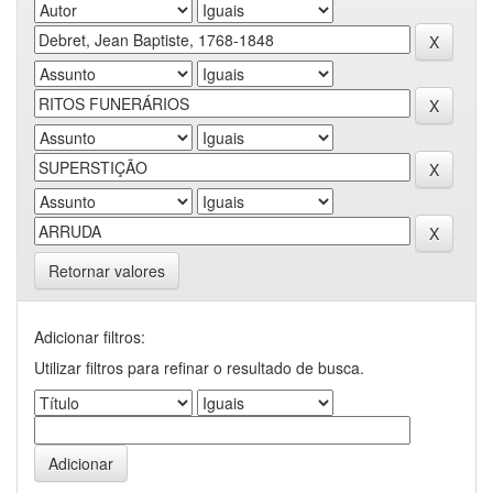
Retornar valores
Adicionar filtros:
Utilizar filtros para refinar o resultado de busca.