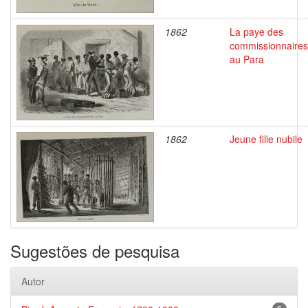
1862
La paye des
commissionnaires
au Para
1862
Jeune fille nubile
Sugestões de pesquisa
Autor