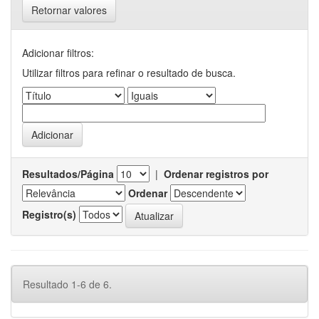
Retornar valores
Adicionar filtros:
Utilizar filtros para refinar o resultado de busca.
Resultados/Página
|
Ordenar registros por
Ordenar
Registro(s)
Resultado 1-6 de 6.