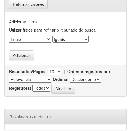
Retornar valores
Adicionar filtros:
Utilizar filtros para refinar o resultado de busca.
Resultados/Página
|
Ordenar registros por
Ordenar
Registro(s)
Resultado 1-10 de 101.