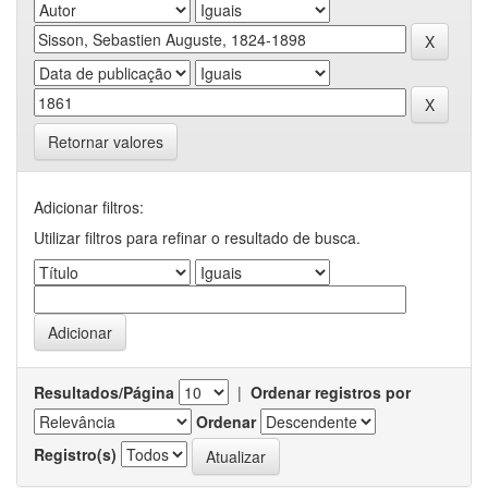
Retornar valores
Adicionar filtros:
Utilizar filtros para refinar o resultado de busca.
Resultados/Página
|
Ordenar registros por
Ordenar
Registro(s)