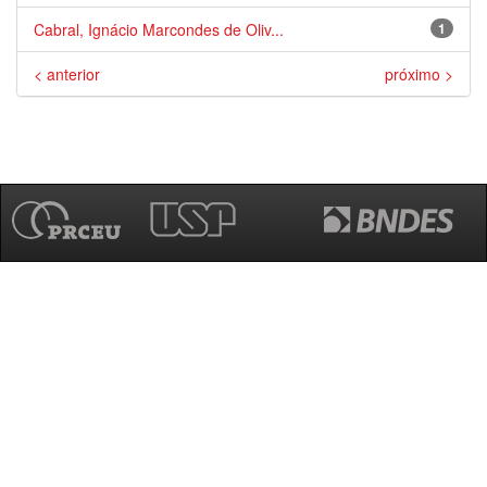
Cabral, Ignácio Marcondes de Oliv...
1
< anterior
próximo >