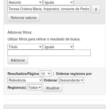
Retornar valores
Adicionar filtros:
Utilizar filtros para refinar o resultado de busca.
Resultados/Página
|
Ordenar registros por
Ordenar
Registro(s)