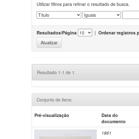
Utilizar filtros para refinar o resultado de busca.
Resultados/Página
|
Ordenar registros 
Resultado 1-1 de 1.
Conjunto de itens:
Pré-visualização
Data do
documento
1861