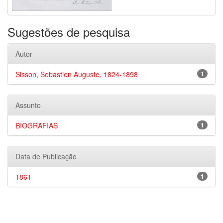
Sugestões de pesquisa
Autor
Sisson, Sebastien Auguste, 1824-1898
1
Assunto
BIOGRAFIAS
1
Data de Publicação
1861
1