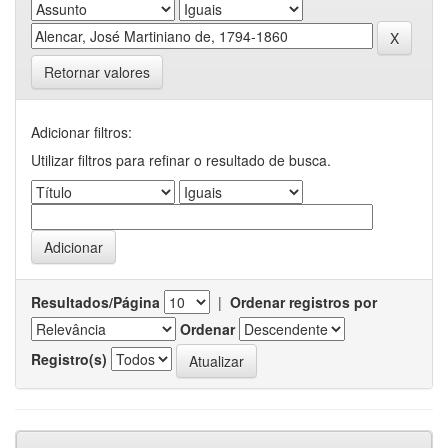
Retornar valores
Adicionar filtros:
Utilizar filtros para refinar o resultado de busca.
Resultados/Página
|
Ordenar registros por
Ordenar
Registro(s)