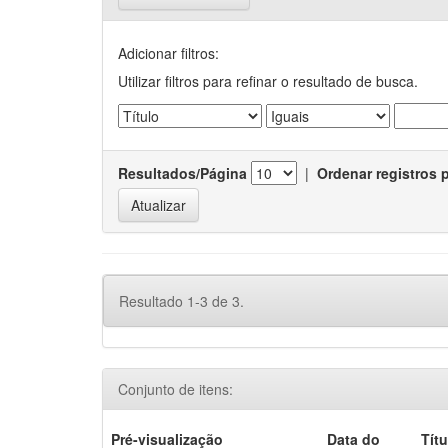
Adicionar filtros:
Utilizar filtros para refinar o resultado de busca.
Resultados/Página
|
Ordenar registros 
Resultado 1-3 de 3.
Conjunto de itens:
Pré-visualização
Data do
Títu