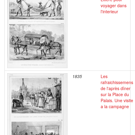
voyager dans
l'interieur
1835
Les
rafraichissemens
de l'après dîner
sur la Place du
Palais. Une visite
a la campagne