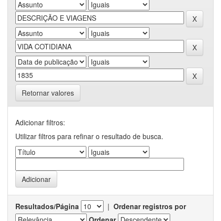
Retornar valores
Adicionar filtros:
Utilizar filtros para refinar o resultado de busca.
Resultados/Página
|
Ordenar registros por
Ordenar