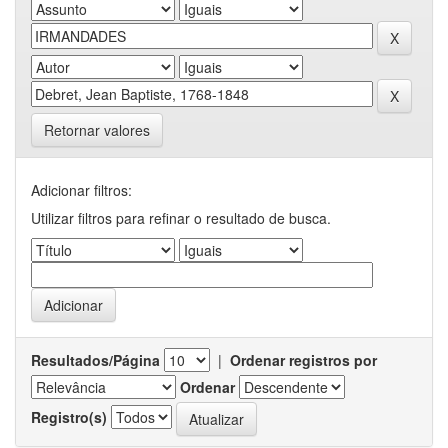
Retornar valores
Adicionar filtros:
Utilizar filtros para refinar o resultado de busca.
Resultados/Página
|
Ordenar registros por
Ordenar
Registro(s)