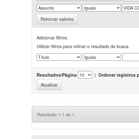
Retornar valores
Adicionar filtros:
Utilizar filtros para refinar o resultado de busca.
Resultados/Página
|
Ordenar registros 
Resultado 1-1 de 1.