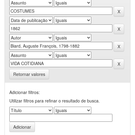
Retornar valores
Adicionar filtros:
Utilizar filtros para refinar o resultado de busca.